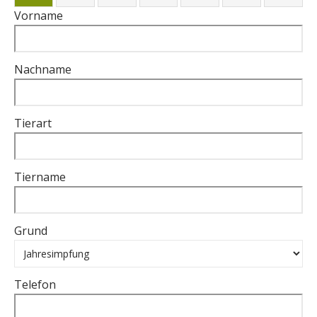
Vorname
Nachname
Tierart
Tiername
Grund
Telefon