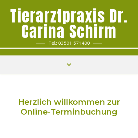
Tierarztpraxis Dr.
Carina Schirm
Tel.: 03501 571400
Herzlich willkommen zur
Online‑Terminbuchung