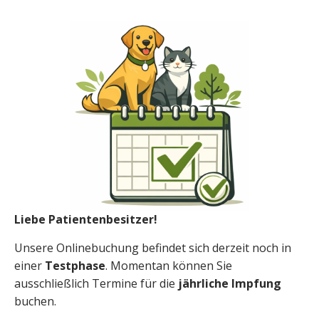
Liebe Patientenbesitzer!
Unsere Onlinebuchung befindet sich derzeit noch in
einer
Testphase
. Momentan können Sie
ausschließlich Termine für die
jährliche Impfung
buchen.