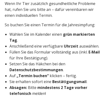
Wenn Ihr Tier zusätzlich gesundheitliche Probleme
hat, rufen Sie uns bitte an – dafür vereinbaren wir
einen individuellen Termin.
So buchen Sie einen Termin für die Jahresimpfung:
Wählen Sie im Kalender einen
grün markierten
Tag
.
Anschließend eine verfügbare
Uhrzeit
auswählen.
Füllen Sie das Formular vollständig aus (inkl.
E‑Mail
für Ihre Bestätigung).
Setzen Sie das Häkchen bei den
Datenschutzbestimmungen
.
Auf
„Termin buchen“
klicken – fertig.
Sie erhalten sofort eine
Bestätigungsmail
.
Absagen:
Bitte
mindestens 2 Tage vorher
telefonisch
melden!