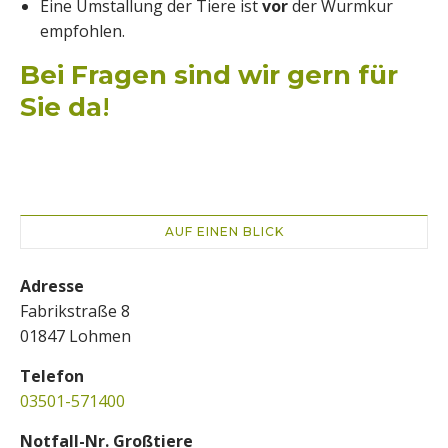
Eine Umstallung der Tiere ist
vor
der Wurmkur
empfohlen.
Bei Fragen sind wir gern für
Sie da
!
AUF EINEN BLICK
Adresse
Fabrikstraße 8
01847 Lohmen
Telefon
03501-571400
Notfall-Nr. Großtiere