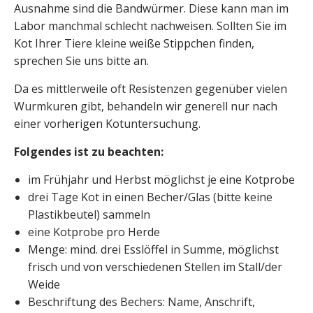
Ausnahme sind die Bandwürmer. Diese kann man im
Labor manchmal schlecht nachweisen. Sollten Sie im
Kot Ihrer Tiere kleine weiße Stippchen finden,
sprechen Sie uns bitte an.
Da es mittlerweile oft Resistenzen gegenüber vielen
Wurmkuren gibt, behandeln wir generell nur nach
einer vorherigen Kotuntersuchung.
Folgendes ist zu beachten:
im Frühjahr und Herbst möglichst je eine Kotprobe
drei Tage Kot in einen Becher/Glas (bitte keine
Plastikbeutel) sammeln
eine Kotprobe pro Herde
Menge: mind. drei Esslöffel in Summe, möglichst
frisch und von verschiedenen Stellen im Stall/der
Weide
Beschriftung des Bechers: Name, Anschrift,