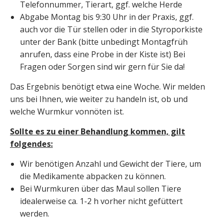
Telefonnummer, Tierart, ggf. welche Herde
Abgabe Montag bis 9:30 Uhr in der Praxis, ggf.
auch vor die Tür stellen oder in die Styroporkiste
unter der Bank (bitte unbedingt Montagfrüh
anrufen, dass eine Probe in der Kiste ist) Bei
Fragen oder Sorgen sind wir gern für Sie da!
Das Ergebnis benötigt etwa eine Woche. Wir melden
uns bei Ihnen, wie weiter zu handeln ist, ob und
welche Wurmkur vonnöten ist.
Sollte es zu einer Behandlung kommen, gilt
folgendes:
Wir benötigen Anzahl und Gewicht der Tiere, um
die Medikamente abpacken zu können.
Bei Wurmkuren über das Maul sollen Tiere
idealerweise ca. 1-2 h vorher nicht gefüttert
werden.