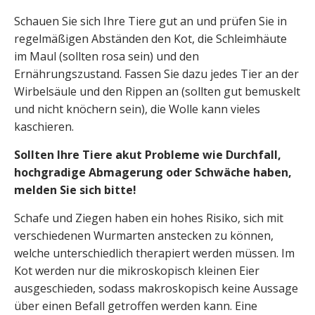
Schauen Sie sich Ihre Tiere gut an und prüfen Sie in
regelmäßigen Abständen den Kot, die Schleimhäute
im Maul (sollten rosa sein) und den
Ernährungszustand. Fassen Sie dazu jedes Tier an der
Wirbelsäule und den Rippen an (sollten gut bemuskelt
und nicht knöchern sein), die Wolle kann vieles
kaschieren.
Sollten Ihre Tiere akut Probleme wie Durchfall,
hochgradige Abmagerung oder Schwäche haben,
melden Sie sich bitte!
Schafe und Ziegen haben ein hohes Risiko, sich mit
verschiedenen Wurmarten anstecken zu können,
welche unterschiedlich therapiert werden müssen. Im
Kot werden nur die mikroskopisch kleinen Eier
ausgeschieden, sodass makroskopisch keine Aussage
über einen Befall getroffen werden kann. Eine