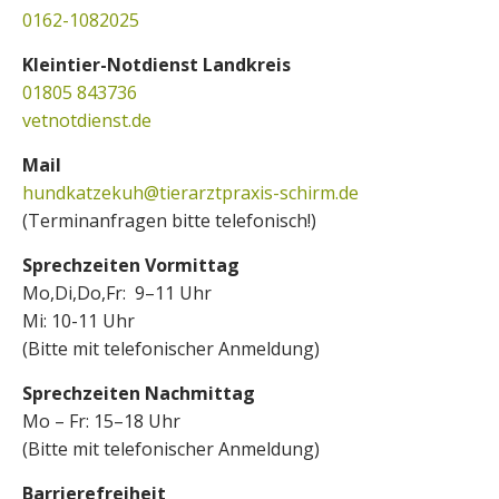
0162-1082025
Kleintier-Notdienst Landkreis
01805 843736
vetnotdienst.de
Mail
hundkatzekuh@tierarztpraxis-schirm.de
(Terminanfragen bitte telefonisch!)
Sprechzeiten Vormittag
Mo,Di,Do,Fr: 9–11 Uhr
Mi: 10-11 Uhr
(Bitte mit telefonischer Anmeldung)
Sprechzeiten Nachmittag
Mo – Fr: 15–18 Uhr
(Bitte mit telefonischer Anmeldung)
Barrierefreiheit