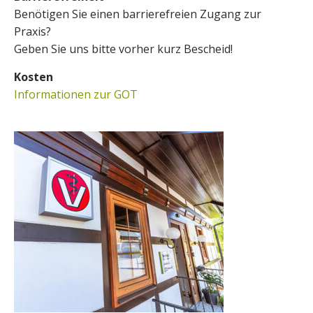
Benötigen Sie einen barrierefreien Zugang zur
Praxis?
Geben Sie uns bitte vorher kurz Bescheid!
Kosten
Informationen zur GOT